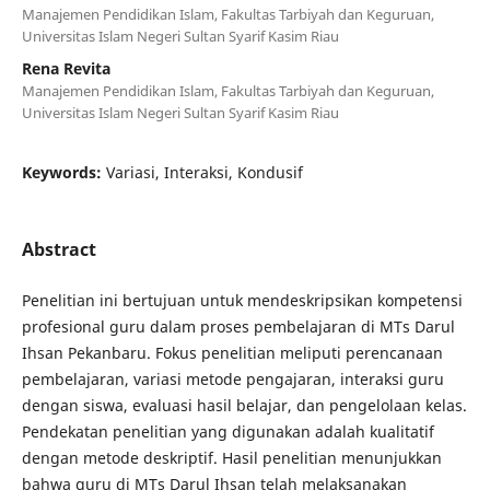
Manajemen Pendidikan Islam, Fakultas Tarbiyah dan Keguruan,
Universitas Islam Negeri Sultan Syarif Kasim Riau
Rena Revita
Manajemen Pendidikan Islam, Fakultas Tarbiyah dan Keguruan,
Universitas Islam Negeri Sultan Syarif Kasim Riau
Keywords:
Variasi, Interaksi, Kondusif
Abstract
Penelitian ini bertujuan untuk mendeskripsikan kompetensi
profesional guru dalam proses pembelajaran di MTs Darul
Ihsan Pekanbaru. Fokus penelitian meliputi perencanaan
pembelajaran, variasi metode pengajaran, interaksi guru
dengan siswa, evaluasi hasil belajar, dan pengelolaan kelas.
Pendekatan penelitian yang digunakan adalah kualitatif
dengan metode deskriptif. Hasil penelitian menunjukkan
bahwa guru di MTs Darul Ihsan telah melaksanakan