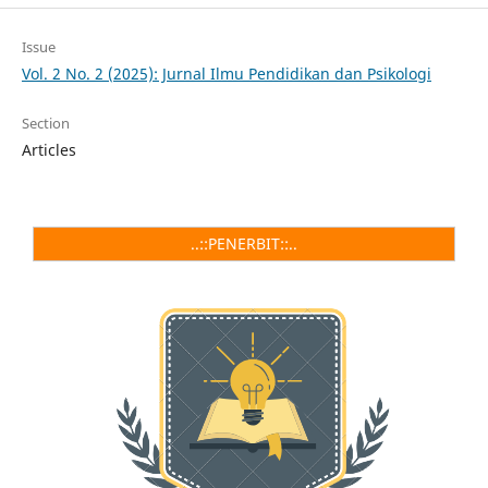
Issue
Vol. 2 No. 2 (2025): Jurnal Ilmu Pendidikan dan Psikologi
Section
Articles
..::PENERBIT::..