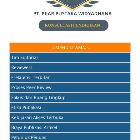
..::MENU UTAMA::..
Tim Editorial
Reviewers
Frekuensi Terbitan
Proses Peer Review
Fokus dan Ruang Lingkup
Etika Publikasi
Kebijakan Akses Terbuka
Biaya Publikasi Artikel
Petunjuk Penulis