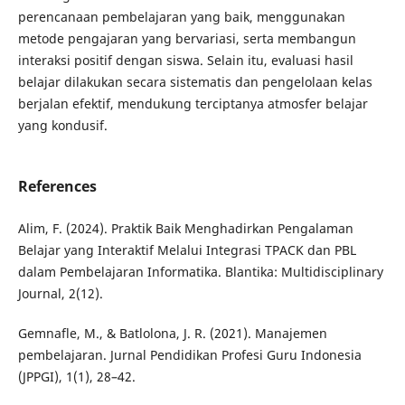
perencanaan pembelajaran yang baik, menggunakan
metode pengajaran yang bervariasi, serta membangun
interaksi positif dengan siswa. Selain itu, evaluasi hasil
belajar dilakukan secara sistematis dan pengelolaan kelas
berjalan efektif, mendukung terciptanya atmosfer belajar
yang kondusif.
References
Alim, F. (2024). Praktik Baik Menghadirkan Pengalaman
Belajar yang Interaktif Melalui Integrasi TPACK dan PBL
dalam Pembelajaran Informatika. Blantika: Multidisciplinary
Journal, 2(12).
Gemnafle, M., & Batlolona, J. R. (2021). Manajemen
pembelajaran. Jurnal Pendidikan Profesi Guru Indonesia
(JPPGI), 1(1), 28–42.