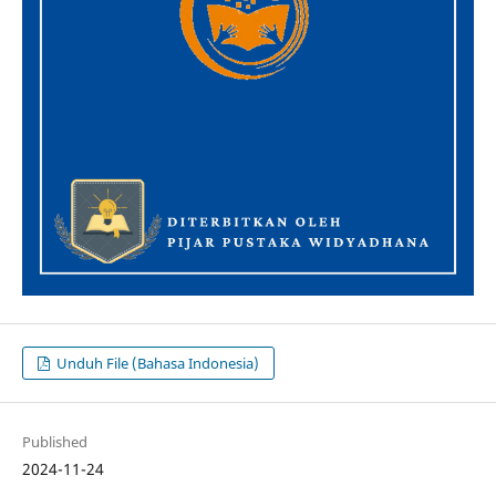
Unduh File (Bahasa Indonesia)
Published
2024-11-24