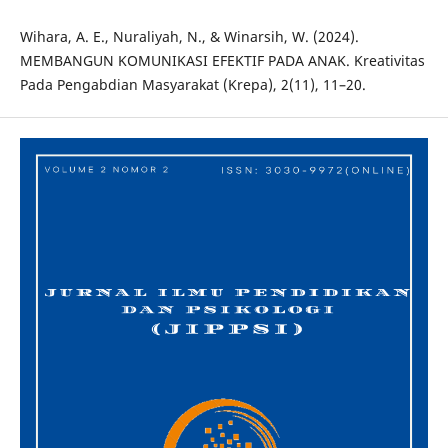
Wihara, A. E., Nuraliyah, N., & Winarsih, W. (2024).
MEMBANGUN KOMUNIKASI EFEKTIF PADA ANAK. Kreativitas
Pada Pengabdian Masyarakat (Krepa), 2(11), 11–20.