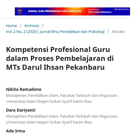
Home
/
Archives
/
Vol. 2 No. 2 (2025): Jurnal Ilmu Pendidikan dan Psikologi
/
Articles
Kompetensi Profesional Guru
dalam Proses Pembelajaran di
MTs Darul Ihsan Pekanbaru
Nikita Ramadeno
Manajemen Pendidikan Islam, Fakultas Tarbiyah dan Keguruan,
Universitas Islam Negeri Sultan Syarif Kasim Riau
Dara Dariyanti
Manajemen Pendidikan Islam, Fakultas Tarbiyah dan Keguruan,
Universitas Islam Negeri Sultan Syarif Kasim Riau
Ade Irma