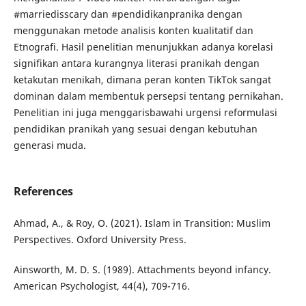
#marriedisscary dan #pendidikanpranika dengan
menggunakan metode analisis konten kualitatif dan
Etnografi. Hasil penelitian menunjukkan adanya korelasi
signifikan antara kurangnya literasi pranikah dengan
ketakutan menikah, dimana peran konten TikTok sangat
dominan dalam membentuk persepsi tentang pernikahan.
Penelitian ini juga menggarisbawahi urgensi reformulasi
pendidikan pranikah yang sesuai dengan kebutuhan
generasi muda.
References
Ahmad, A., & Roy, O. (2021). Islam in Transition: Muslim
Perspectives. Oxford University Press.
Ainsworth, M. D. S. (1989). Attachments beyond infancy.
American Psychologist, 44(4), 709-716.