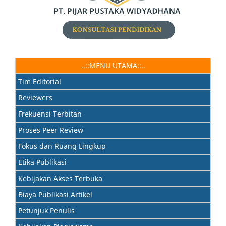
..::MENU UTAMA::..
Tim Editorial
Reviewers
Frekuensi Terbitan
Proses Peer Review
Fokus dan Ruang Lingkup
Etika Publikasi
Kebijakan Akses Terbuka
Biaya Publikasi Artikel
Petunjuk Penulis