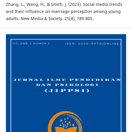
Zhang, L., Wang, H., & Smith, J. (2023). Social media trends
and their influence on marriage perception among young
adults. New Media & Society, 25(4), 789-805.