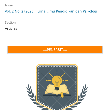
Issue
Vol. 2 No. 2 (2025): Jurnal Ilmu Pendidikan dan Psikologi
Section
Articles
..::PENERBIT::..