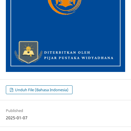
Unduh File (Bahasa Indonesia)
Published
2025-01-07