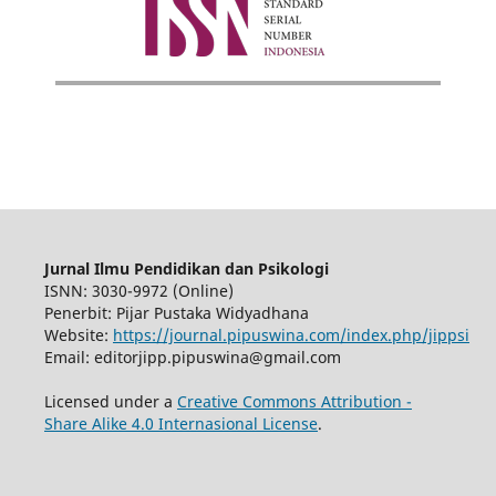
Jurnal Ilmu Pendidikan dan Psikologi
ISNN: 3030-9972 (Online)
Penerbit: Pijar Pustaka Widyadhana
Website:
https://journal.pipuswina.com/index.php/jippsi
Email: editorjipp.pipuswina@gmail.com
Licensed under a
Creative Commons Attribution -
Share Alike 4.0 Internasional License
.