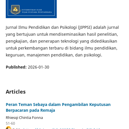
Jurnal Ilmu Pendidikan dan Psikologi (JIPPSI) adalah jurnal
yang bertujuan untuk mendiseminasikan hasil penelitian,
pengkajian, dan penerapan teknologi yang didedikasikan
untuk perkembangan terbaru di bidang ilmu pendidikan,
keguruan, manajemen pendidikan, dan psikologi.
Published:
2026-01-30
Articles
Peran Teman Sebaya dalam Pengambilan Keputusan
Berpacaran pada Remaja
Rhiesqi Chintia Fonna
51-60