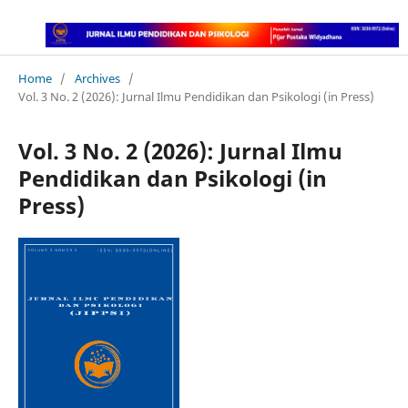
Home
/
Archives
/
Vol. 3 No. 2 (2026): Jurnal Ilmu Pendidikan dan Psikologi (in Press)
Vol. 3 No. 2 (2026): Jurnal Ilmu
Pendidikan dan Psikologi (in
Press)