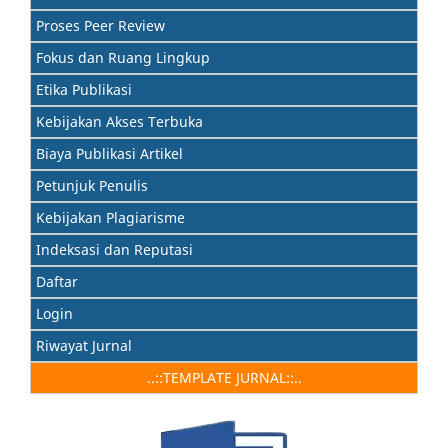
Proses Peer Review
Fokus dan Ruang Lingkup
Etika Publikasi
Kebijakan Akses Terbuka
Biaya Publikasi Artikel
Petunjuk Penulis
Kebijakan Plagiarisme
Indeksasi dan Reputasi
Daftar
Login
Riwayat Jurnal
..::TEMPLATE JURNAL::..