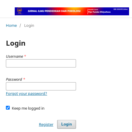
Home
/
Login
Login
Username
*
Password
*
Forgot your password?
Keep me logged in
Register
Login