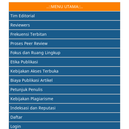
..::MENU UTAMA::..
Tim Editorial
Reviewers
Frekuensi Terbitan
Proses Peer Review
Fokus dan Ruang Lingkup
Etika Publikasi
Kebijakan Akses Terbuka
Biaya Publikasi Artikel
Petunjuk Penulis
Kebijakan Plagiarisme
Indeksasi dan Reputasi
Daftar
Login